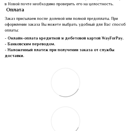
в Новой почте необходимо проверить его на целостность.
Оплата
Заказ присылаем после долевой или полной предоплаты. При
оформлении заказа Вы можете выбрать удобный для Вас способ
оплаты:
-
Онлайн-оплата кредитной и дебетовой картой WayForPay.
- Банковским переводом.
-
Наложенный платеж при получении заказа от службы
доставки.