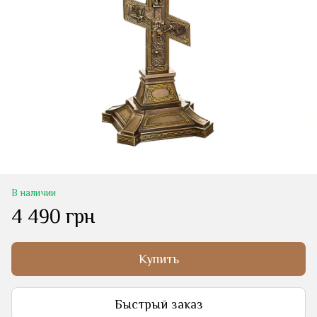
В наличии
4 490 грн
Купить
Быстрый заказ