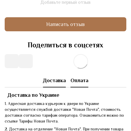
Добавьте первый отзыв
Написать отзыв
Поделиться в соцсетях
Доставка
Оплата
Доставка по Украине
1. Адресная доставка курьером к двери по Украине
осуществляется службой доставки "Новая Почта", стоимость
доставки согласно тарифам оператора. Ознакомиться можно по
ссылке Тарифы Новая Почта.
2. Доставка на отделение "Новая Почта". При получении товара