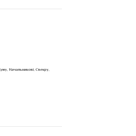
Куму, Начальникові, Свекру,