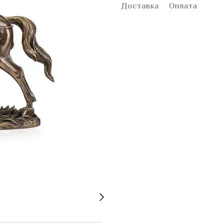
Доставка
Оплата