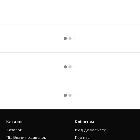
Каталог
Клієнтам
Каталог
Вхід до кабінету
Підібрати подарунок
Про нас