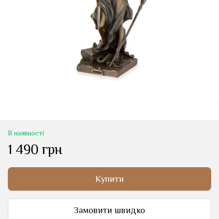
В наявності
1 490 грн
Купити
Замовити швидко