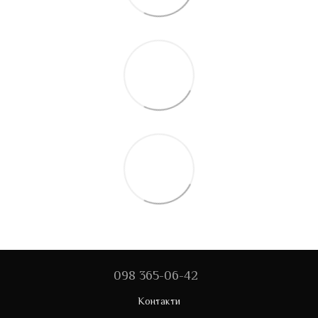
098 365-06-42
Контакти