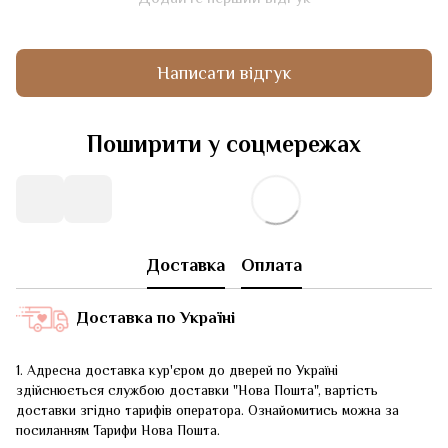
Написати відгук
Поширити у соцмережах
Доставка
Оплата
Доставка по Україні
1. Адресна доставка кур'єром до дверей по Україні
здійснюється службою доставки "Нова Пошта", вартість
доставки згідно тарифів оператора. Ознайомитись можна за
посиланням
Тарифи Нова Пошта
.