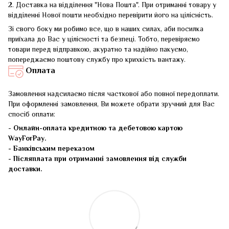
2. Доставка на відділення "Нова Пошта". При отриманні товару у
відділенні Нової пошти необхідно перевірити його на цілісність.
Зі свого боку ми робимо все, що в наших силах, аби посилка
приїхала до Вас у цілісності та безпеці. Тобто, перевіряємо
товари перед відправкою, акуратно та надійно пакуємо,
попереджаємо поштову службу про крихкість вантажу.
Оплата
Замовлення надсилаємо після часткової або повної передоплати.
При оформленні замовлення, Ви можете обрати зручний для Вас
спосіб оплати:
-
Онлайн-оплата кредитною та дебетовою картою
WayForPay.
- Банківським переказом
- Післяплата при отриманні замовлення від служби
доставки.