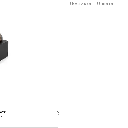
Доставка
Оплата