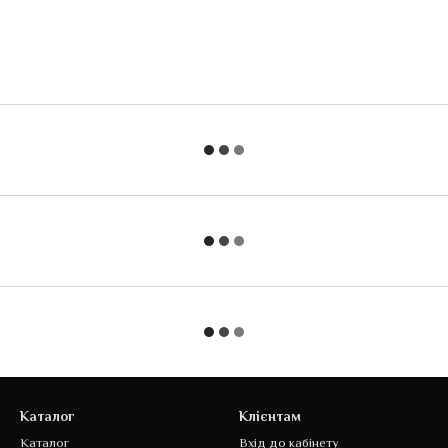
Каталог
Клієнтам
Каталог
Вхід до кабінету