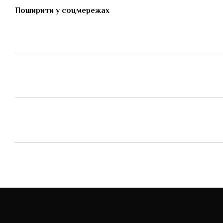
Поширити у соцмережах