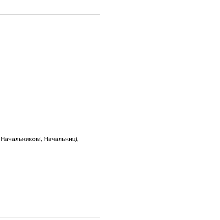
 Начальникові, Начальниці,