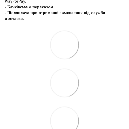
WayForPay.
- Банківським переказом
- Післяплата при отриманні замовлення від служби
доставки.