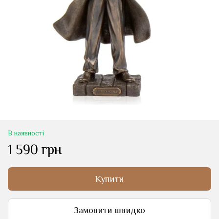
В наявності
1 590 грн
Купити
Замовити швидко