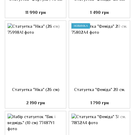
11 990 грн
1 490 грн
НОВИНКА
Статуетка "Ніка" (26 см)
Статуетка "Феміда" 20 см.
2 190 грн
1 790 грн