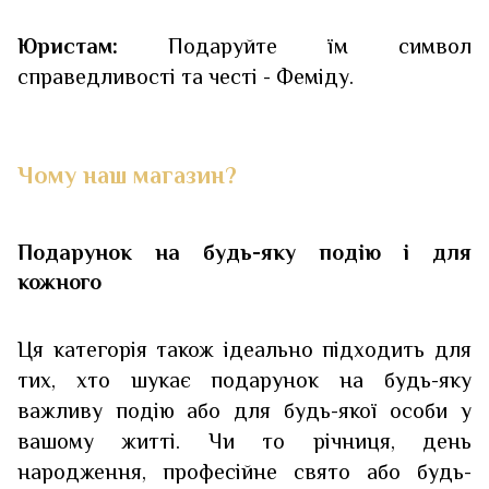
Юристам:
Подаруйте їм символ
справедливості та честі - Феміду.
Чому наш магазин?
Подарунок на будь-яку подію і для
кожного
Ця категорія також ідеально підходить для
тих, хто шукає подарунок на будь-яку
важливу подію або для будь-якої особи у
вашому житті. Чи то річниця, день
народження, професійне свято або будь-