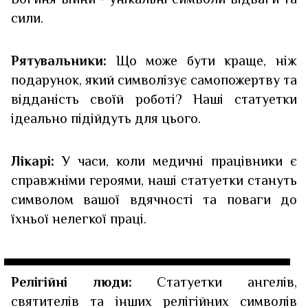
сили.
Рятувальники:
Що може бути краще, ніж
подарунок, який символізує самопожертву та
відданість своїй роботі? Наші статуетки
ідеально підійдуть для цього.
Лікарі:
У часи, коли медичні працівники є
справжніми героями, наші статуетки стануть
символом вашої вдячності та поваги до
їхньої нелегкої праці.
Релігійні люди:
Статуетки ангелів,
святителів та інших релігійних символів