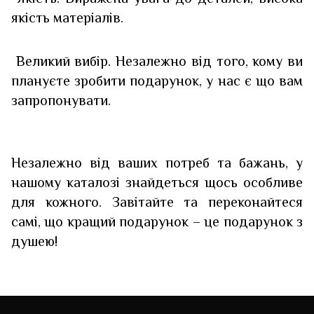
якість матеріалів.
Великий вибір. Незалежно від того, кому ви
плануєте зробити подарунок, у нас є що вам
запропонувати.
Незалежно від ваших потреб та бажань, у
нашому каталозі знайдеться щось особливе
для кожного. Завітайте та переконайтеся
самі, що кращий подарунок – це подарунок з
душею!