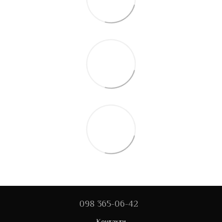
098 365-06-42
Контакти