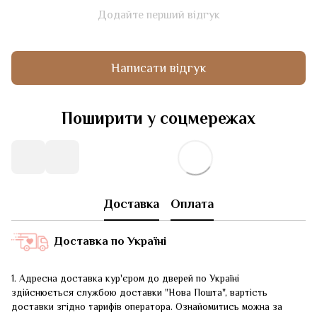
Додайте перший відгук
Написати відгук
Поширити у соцмережах
Доставка
Оплата
Доставка по Україні
1. Адресна доставка кур'єром до дверей по Україні
здійснюється службою доставки "Нова Пошта", вартість
доставки згідно тарифів оператора. Ознайомитись можна за