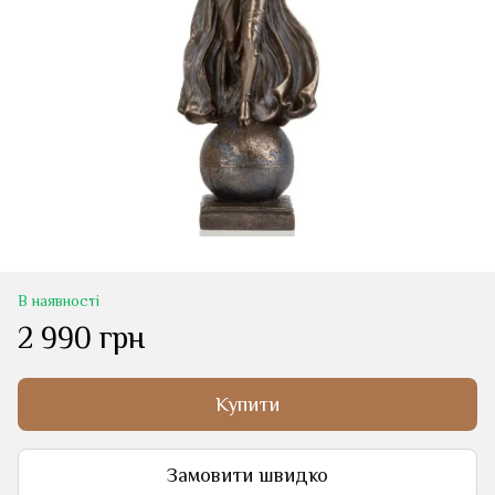
В наявності
2 990 грн
Купити
Замовити швидко