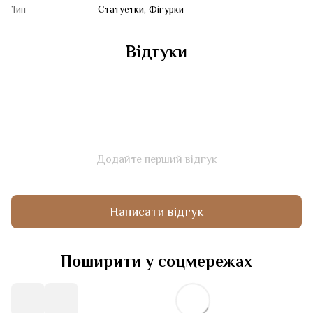
Тип
Статуетки, Фігурки
Відгуки
Додайте перший відгук
Написати відгук
Поширити у соцмережах