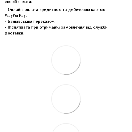
спосіб оплати:
-
Онлайн-оплата кредитною та дебетовою картою
WayForPay.
- Банківським переказом
- Післяплата при отриманні замовлення від служби
доставки.