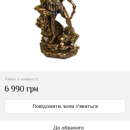
Немає в наявності
6 990 грн
Повідомити, коли з'явиться
До обраного