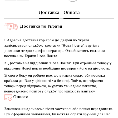
Доставка
Оплата
Доставка по Україні
1. Адресна доставка кур'єром до дверей по Україні
здійснюється службою доставки "Нова Пошта", вартість
доставки згідно тарифів оператора. Ознайомитись можна за
посиланням
Тарифи Нова Пошта
.
2. Доставка на відділення "Нова Пошта". При отриманні товару у
відділенні Нової пошти необхідно перевірити його на цілісність.
Зі свого боку ми робимо все, що в наших силах, аби посилка
приїхала до Вас у цілісності та безпеці. Тобто, перевіряємо
товари перед відправкою, акуратно та надійно пакуємо,
попереджаємо поштову службу про крихкість вантажу.
Оплата
Замовлення надсилаємо після часткової або повної передоплати.
При оформленні замовлення, Ви можете обрати зручний для Вас