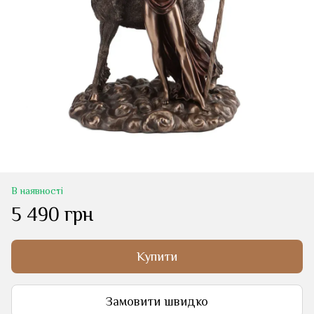
В наявності
5 490 грн
Купити
Замовити швидко