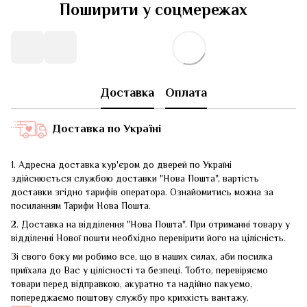
Поширити у соцмережах
Доставка
Оплата
Доставка по Україні
1. Адресна доставка кур'єром до дверей по Україні
здійснюється службою доставки "Нова Пошта", вартість
доставки згідно тарифів оператора. Ознайомитись можна за
посиланням
Тарифи Нова Пошта
.
2. Доставка на відділення "Нова Пошта". При отриманні товару у
відділенні Нової пошти необхідно перевірити його на цілісність.
Зі свого боку ми робимо все, що в наших силах, аби посилка
приїхала до Вас у цілісності та безпеці. Тобто, перевіряємо
товари перед відправкою, акуратно та надійно пакуємо,
попереджаємо поштову службу про крихкість вантажу.