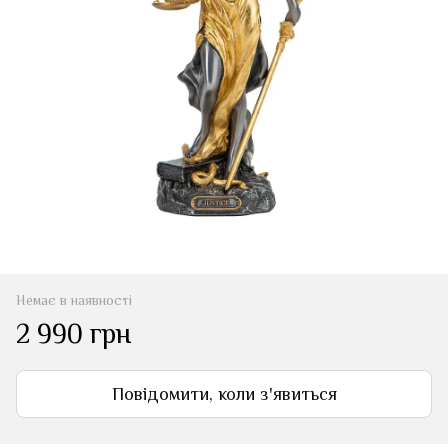
Немає в наявності
2 990 грн
Повідомити, коли з'явиться