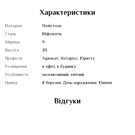
Характеристики
Матеріал
Полістоун
Стиль
Міфологія
Ширина
9
Висота
29
Професія
Адвокат, Нотаріус, Юристу
Розміщення
в офісі, в будинку
Особливість
ексклюзивний, елітний
Привід
8 березня, День народження, Ювілей
Відгуки