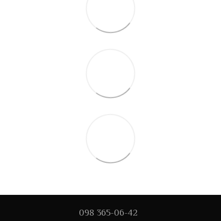
098 365-06-42