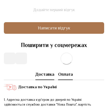
Додайте перший відгук
Написати відгук
Поширити у соцмережах
Доставка
Оплата
Доставка по Україні
1. Адресна доставка кур'єром до дверей по Україні
здійснюється службою доставки "Нова Пошта", вартість