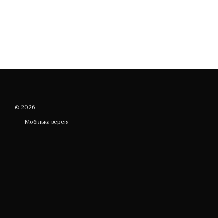
© 2026
Мобільна версія