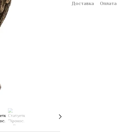
Доставка
Оплата