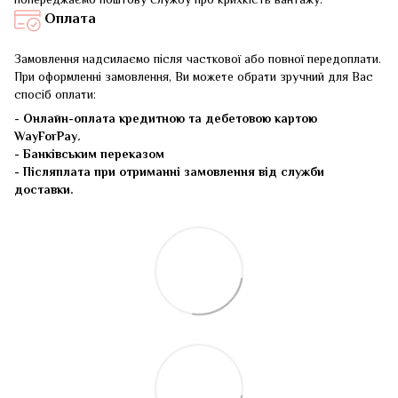
Оплата
Замовлення надсилаємо після часткової або повної передоплати.
При оформленні замовлення, Ви можете обрати зручний для Вас
спосіб оплати:
-
Онлайн-оплата кредитною та дебетовою картою
WayForPay.
- Банківським переказом
- Післяплата при отриманні замовлення від служби
доставки.