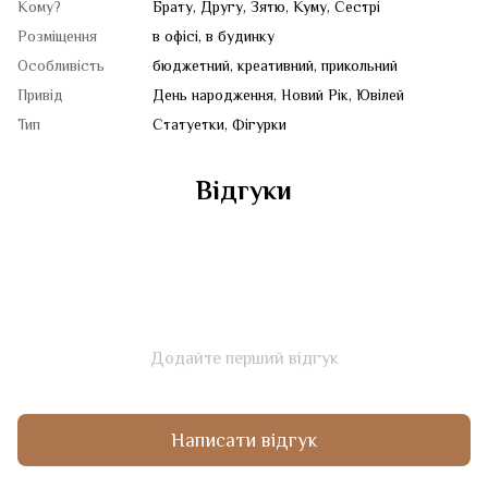
Кому?
Брату, Другу, Зятю, Куму, Сестрі
Розміщення
в офісі, в будинку
Особливість
бюджетний, креативний, прикольний
Привід
День народження, Новий Рік, Ювілей
Тип
Статуетки, Фігурки
Відгуки
Додайте перший відгук
Написати відгук