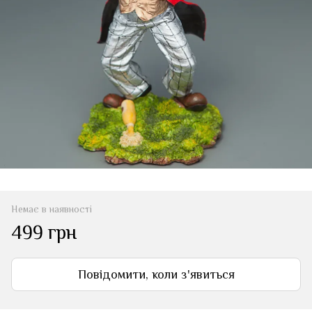
Немає в наявності
499 грн
Повідомити, коли з'явиться