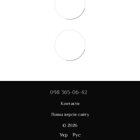
098 365-06-42
Контакти
Повна версія сайту
© 2026
Укр
Рус