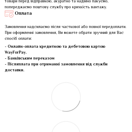
товари перед відправкою, акуратно та надійно пакуємо,
попереджаємо поштову службу про крихкість вантажу.
Оплата
Замовлення надсилаємо після часткової або повної передоплати.
При оформленні замовлення, Ви можете обрати зручний для Вас
спосіб оплати:
-
Онлайн-оплата кредитною та дебетовою картою
WayForPay.
- Банківським переказом
- Післяплата при отриманні замовлення від служби
доставки.