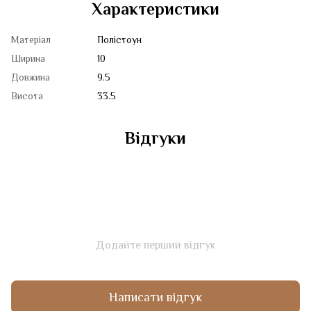
Характеристики
Матеріал
Полістоун
Ширина
10
Довжина
9.5
Висота
33.5
Відгуки
Додайте перший відгук
Написати відгук