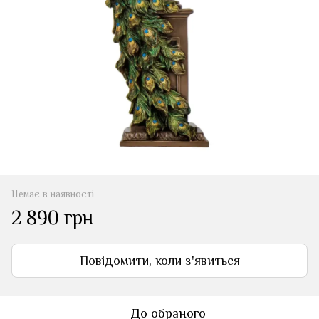
Немає в наявності
2 890 грн
Повідомити, коли з'явиться
До обраного