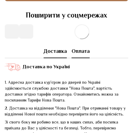
Поширити у соцмережах
Доставка
Оплата
Доставка по Україні
1. Адресна доставка кур'єром до дверей по Україні
здійснюється службою доставки "Нова Пошта", вартість
доставки згідно тарифів оператора. Ознайомитись можна за
посиланням
Тарифи Нова Пошта
.
2. Доставка на відділення "Нова Пошта". При отриманні товару у
відділенні Нової пошти необхідно перевірити його на цілісність.
Зі свого боку ми робимо все, що в наших силах, аби посилка
приїхала до Вас у цілісності та безпеці. Тобто, перевіряємо