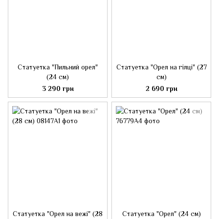
Статуетка "Пильний орел"
Статуетка "Орел на гілці" (27
(24 см)
см)
3 290 грн
2 690 грн
Статуетка "Орел на вежі" (28
Статуетка "Орел" (24 см)