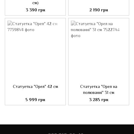
см)
3 390 грн
2 190 грн
Статуетка "Орел" 42 см
Статуетка "Орел на
полюванні" 31 см
5 999 грн
3 285 грн