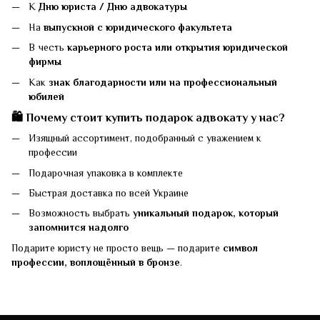
К
Дню юриста / Дню адвокатуры
На
выпускной с юридического факультета
В честь
карьерного роста или открытия юридической
фирмы
Как
знак благодарности или на профессиональный
юбилей
🛍 Почему стоит купить подарок адвокату у нас?
Изящный ассортимент, подобранный с уважением к
профессии
Подарочная упаковка в комплекте
Быстрая доставка по всей Украине
Возможность выбрать
уникальный подарок, который
запомнится надолго
Подарите юристу не просто вещь — подарите
символ
профессии, воплощённый в бронзе
.