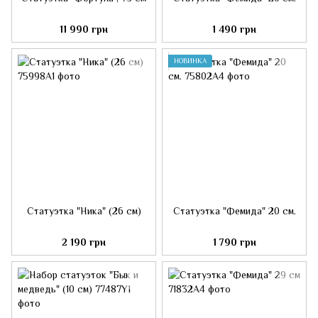
11 990 грн
1 490 грн
НОВИНКА
Статуэтка "Ника" (26 см)
Статуэтка "Фемида" 20 см.
2 190 грн
1 790 грн