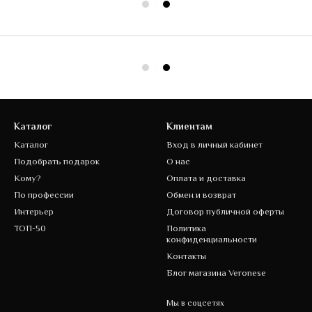
Каталог
Клиентам
Каталог
Вход в личный кабинет
Подобрать подарок
О нас
Кому?
Оплата и доставка
По профессии
Обмен и возврат
Интерьер
Договор публичной оферты
ТОП-50
Политика
конфиденциальности
Контакты
Блог магазина Veronese
Мы в соцсетях