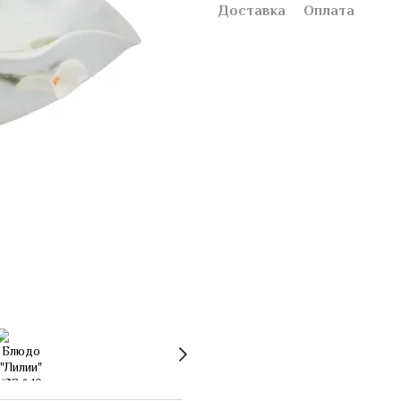
Доставка
Оплата