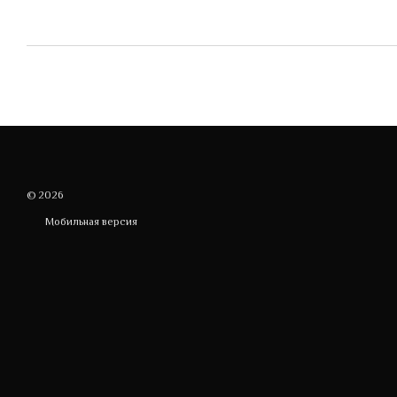
© 2026
Мобильная версия