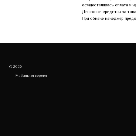
осуществлялась оплата и и
Денежные средства за товар
При обмене менеджер предо
© 2026
Мобильная версия