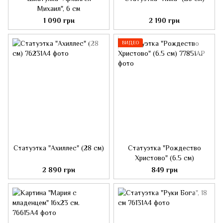
Михаил", 6 см
1 090 грн
2 190 грн
ВИДЕО
Статуэтка "Ахиллес" (28 см)
Статуэтка "Рождество
Христово" (6.5 см)
2 890 грн
849 грн