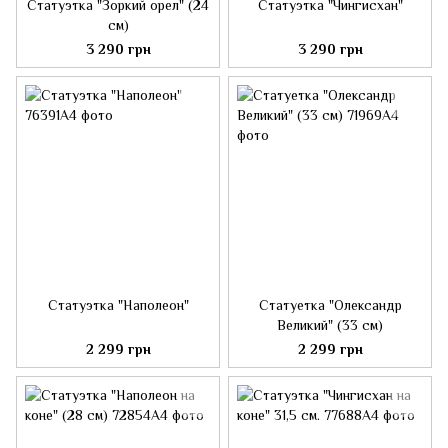
Статуэтка "Зоркий орел" (24
Статуэтка "Чингисхан"
см)
3 290 грн
3 290 грн
Статуэтка "Наполеон"
Статуетка "Олександр
Великий" (33 см)
2 299 грн
2 299 грн