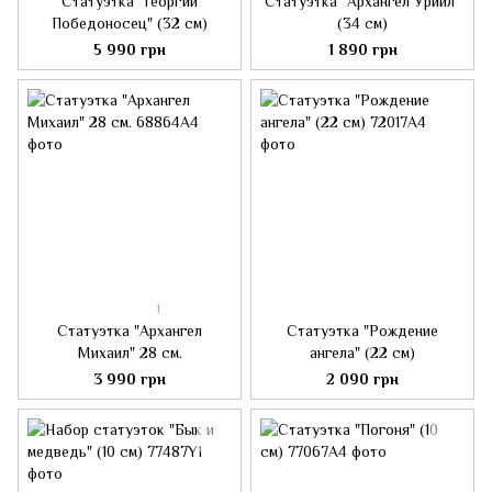
Статуэтка "Георгий
Статуэтка "Архангел Уриил"
Победоносец" (32 см)
(34 см)
5 990 грн
1 890 грн
1
Статуэтка "Архангел
Статуэтка "Рождение
Михаил" 28 см.
ангела" (22 см)
3 990 грн
2 090 грн