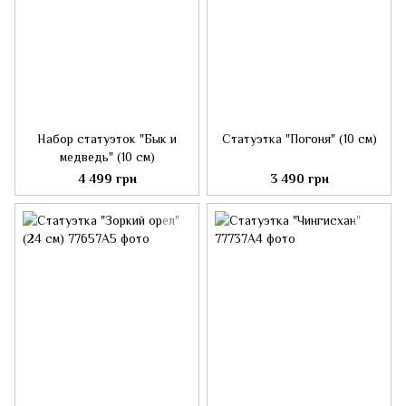
Набор статуэток "Бык и
Статуэтка "Погоня" (10 см)
медведь" (10 см)
4 499 грн
3 490 грн