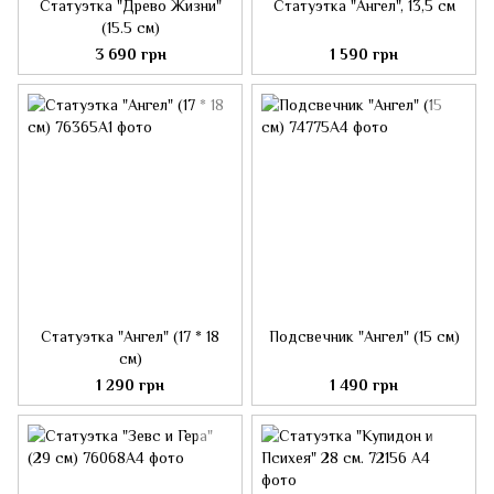
Статуэтка "Древо Жизни"
Статуэтка "Ангел", 13,5 см
(15.5 см)
3 690 грн
1 590 грн
Статуэтка "Ангел" (17 * 18
Подсвечник "Ангел" (15 см)
см)
1 290 грн
1 490 грн