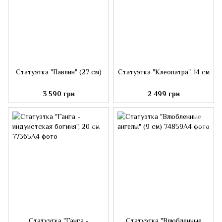
Статуэтка "Павлин" (27 см)
Статуэтка "Клеопатра", 14 см
3 590 грн
2 499 грн
Статуэтка "Ганга -
Статуэтка "Влюбленные