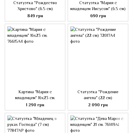
Статуэтка "Рождество
Статуэтка "Мария с
Христово" (6.5 см)
младенцем Иисусом" (6.5 см)
849 грн
690 грн
Картина "Мария с
Статуэтка "Рождение
младенцем" 16х23 см.
ангела" (22 см)
1 290 грн
2 090 грн