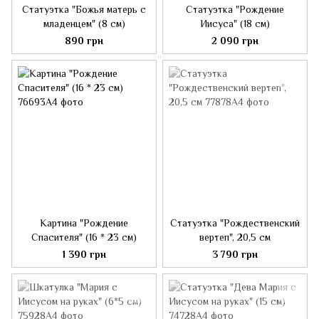
Статуэтка "Божья матерь с
Статуэтка "Рождение
младенцем" (8 см)
Иисуса" (18 см)
890 грн
2 090 грн
Картина "Рождение
Статуэтка "Рождественский
Спасителя" (16 * 23 см)
вертеп", 20,5 см
1 390 грн
3 790 грн