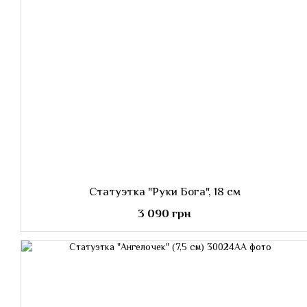
Статуэтка "Руки Бога", 18 см
3 090 грн