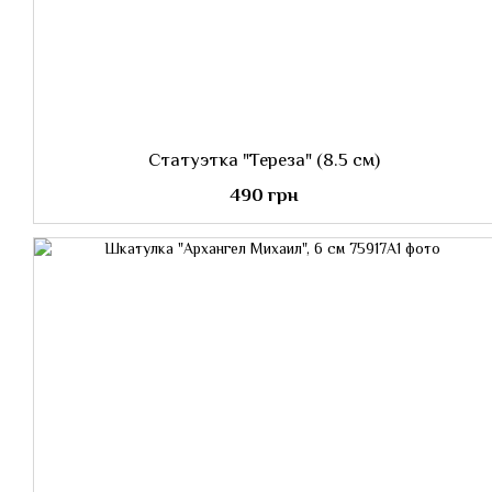
Статуэтка "Тереза" (8.5 см)
490 грн