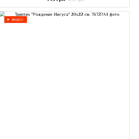
ВИДЕО