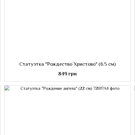
Статуэтка "Рождество Христово" (6.5 см)
849 грн