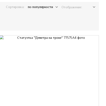
Сортировка:
по популярности
Отображение: