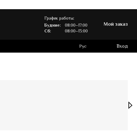
График работы:
Мой заказ
Будние:
08:00–17:00
Сб:
08:00–13:00
Вход
Рус