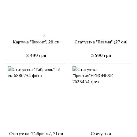
2
Картина "Викинг", 26 см
Статуэтка "Павлин" (27 см)
2 499 грн
3 590 грн
Статуэтка "Габриэль", 31 см
Статуэтка