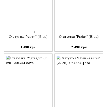
1
Статуэтка "Ангел" (15 см)
Статуэтка "Рыбак" (18 см)
1 490 грн
2 490 грн