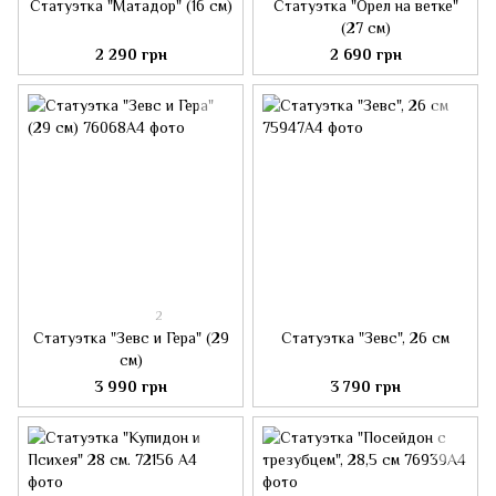
Статуэтка "Матадор" (16 см)
Статуэтка "Орел на ветке"
(27 см)
2 290 грн
2 690 грн
2
Статуэтка "Зевс и Гера" (29
Статуэтка "Зевс", 26 см
см)
3 990 грн
3 790 грн