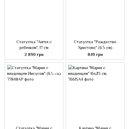
Статуэтка "Ангел с
Статуэтка "Рождество
ребенком", 17 см
Христово" (6.5 см)
2 890 грн
849 грн
Статуэтка "Мария с
Картина "Мария с