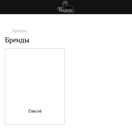
Бренды
Бренды
Елисей