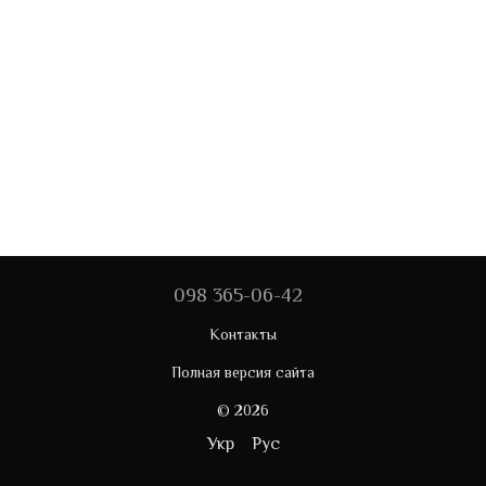
098 365-06-42
Контакты
Полная версия сайта
© 2026
Укр
Рус