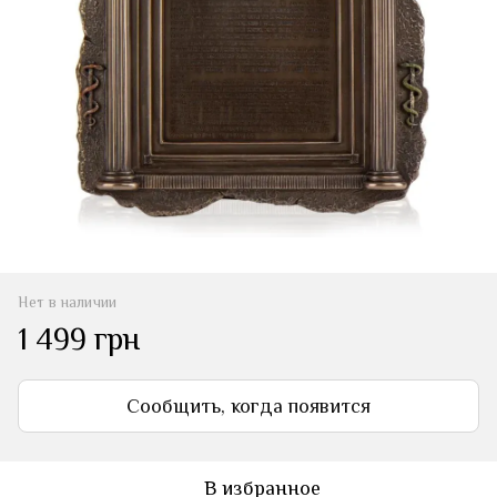
Нет в наличии
1 499 грн
Сообщить, когда появится
В избранное