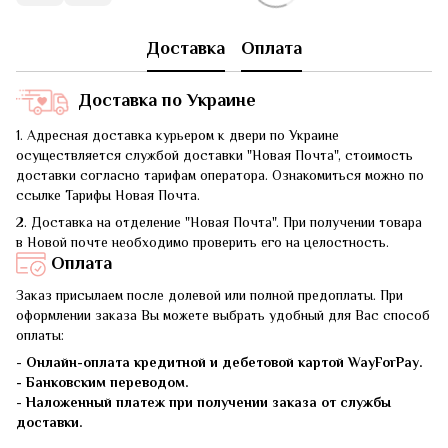
Доставка
Оплата
Доставка по Украине
1. Адресная доставка курьером к двери по Украине
осуществляется службой доставки "Новая Почта", стоимость
доставки согласно тарифам оператора. Ознакомиться можно по
ссылке Тарифы Новая Почта.
2. Доставка на отделение "Новая Почта". При получении товара
в Новой почте необходимо проверить его на целостность.
Оплата
Заказ присылаем после долевой или полной предоплаты. При
оформлении заказа Вы можете выбрать удобный для Вас способ
оплаты:
-
Онлайн-оплата кредитной и дебетовой картой WayForPay.
- Банковским переводом.
-
Наложенный платеж при получении заказа от службы
доставки.