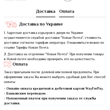
Доставка
Оплата
Доставка по Украине
1. Адресная доставка курьером к двери по Украине
осуществляется службой доставки "Новая Почта", стоимость
доставки согласно тарифам оператора. Ознакомиться можно по
ссылке Тарифы Новая Почта.
2. Доставка на отделение "Новая Почта". При получении товара
в Новой почте необходимо проверить его на целостность.
Оплата
Заказ присылаем после долевой или полной предоплаты. При
оформлении заказа Вы можете выбрать удобный для Вас способ
оплаты:
-
Онлайн-оплата кредитной и дебетовой картой WayForPay.
- Банковским переводом.
-
Наложенный платеж при получении заказа от службы
доставки.