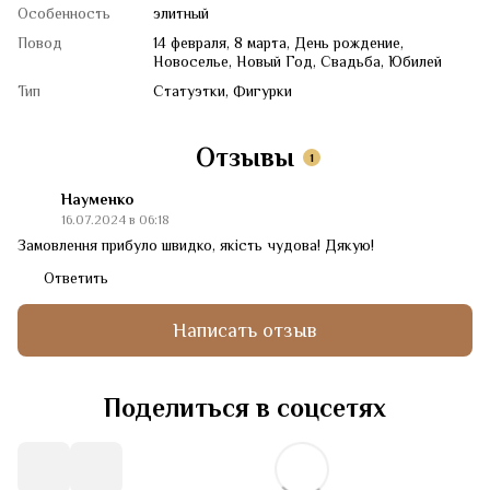
Особенность
элитный
Повод
14 февраля, 8 марта, День рождение,
Новоселье, Новый Год, Свадьба, Юбилей
Тип
Статуэтки, Фигурки
Отзывы
1
Науменко
16.07.2024 в 06:18
Замовлення прибуло швидко, якість чудова! Дякую!
Ответить
Написать отзыв
Поделиться в соцсетях