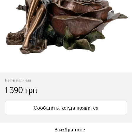
Нет в наличии
1 390 грн
Сообщить, когда появится
В избранное