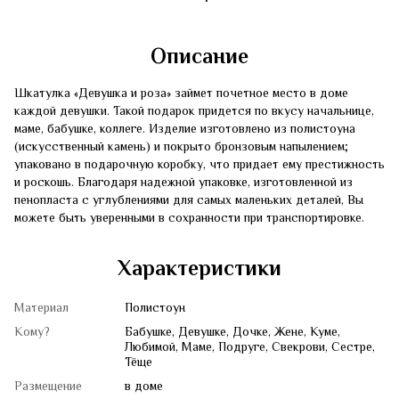
Описание
Шкатулка «Девушка и роза» займет почетное место в доме
каждой девушки. Такой подарок придется по вкусу начальнице,
маме, бабушке, коллеге. Изделие изготовлено из полистоуна
(искусственный камень) и покрыто бронзовым напылением;
упаковано в подарочную коробку, что придает ему престижность
и роскошь. Благодаря надежной упаковке, изготовленной из
пенопласта с углублениями для самых маленьких деталей, Вы
можете быть уверенными в сохранности при транспортировке.
Характеристики
Материал
Полистоун
Кому?
Бабушке, Девушке, Дочке, Жене, Куме,
Любимой, Маме, Подруге, Свекрови, Сестре,
Тёще
Размещение
в доме