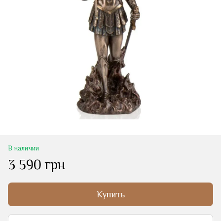
В наличии
3 590 грн
Купить