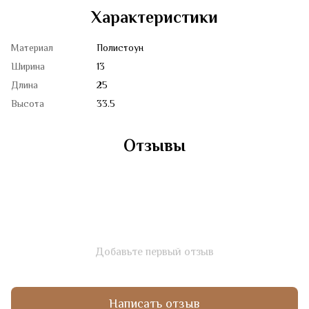
Характеристики
Материал
Полистоун
Ширина
13
Длина
25
Высота
33.5
Отзывы
Добавьте первый отзыв
Написать отзыв