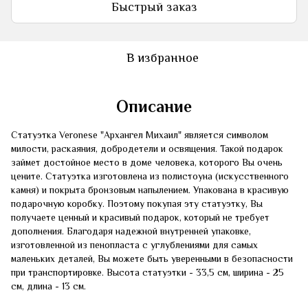
Быстрый заказ
В избранное
Описание
Статуэтка Veronese "Архангел Михаил" является символом
милости, раскаяния, добродетели и освящения. Такой подарок
займет достойное место в доме человека, которого Вы очень
цените. Статуэтка изготовлена из полистоуна (искусственного
камня) и покрыта бронзовым напылением. Упакована в красивую
подарочную коробку. Поэтому покупая эту статуэтку, Вы
получаете ценный и красивый подарок, который не требует
дополнения. Благодаря надежной внутренней упаковке,
изготовленной из пенопласта с углублениями для самых
маленьких деталей, Вы можете быть уверенными в безопасности
при транспортировке. Высота статуэтки - 33,5 см, ширина - 25
см, длина - 13 см.