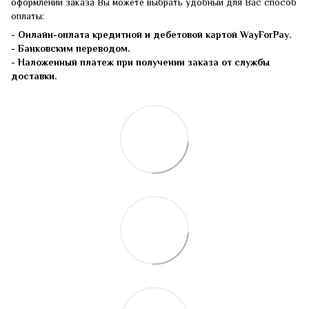
оформлении заказа Вы можете выбрать удобный для Вас способ
оплаты:
-
Онлайн-оплата кредитной и дебетовой картой WayForPay.
- Банковским переводом.
-
Наложенный платеж при получении заказа от службы
доставки.