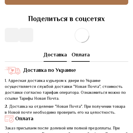
Поделиться в соцсетях
Доставка
Оплата
Доставка по Украине
1. Адресная доставка курьером к двери по Украине
осуществляется службой доставки "Новая Почта", стоимость
доставки согласно тарифам оператора. Ознакомиться можно по
ссылке Тарифы Новая Почта.
2. Доставка на отделение "Новая Почта". При получении товара
в Новой почте необходимо проверить его на целостность.
Оплата
Заказ присылаем после долевой или полной предоплаты. При