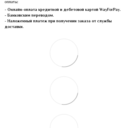
оплаты:
-
Онлайн-оплата кредитной и дебетовой картой WayForPay.
- Банковским переводом.
-
Наложенный платеж при получении заказа от службы
доставки.