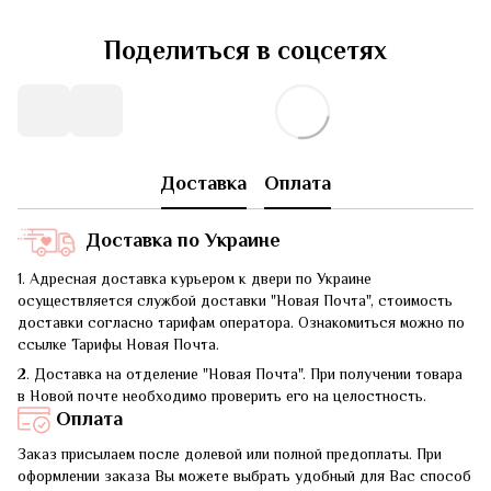
Поделиться в соцсетях
Доставка
Оплата
Доставка по Украине
1. Адресная доставка курьером к двери по Украине
осуществляется службой доставки "Новая Почта", стоимость
доставки согласно тарифам оператора. Ознакомиться можно по
ссылке Тарифы Новая Почта.
2. Доставка на отделение "Новая Почта". При получении товара
в Новой почте необходимо проверить его на целостность.
Оплата
Заказ присылаем после долевой или полной предоплаты. При
оформлении заказа Вы можете выбрать удобный для Вас способ