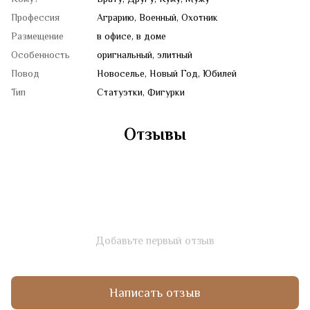
Профессия
Аграрию, Военный, Охотник
Размещение
в офисе, в доме
Особенность
оригнальный, элитный
Повод
Новоселье, Новый Год, Юбилей
Тип
Статуэтки, Фигурки
Отзывы
Добавьте первый отзыв
Написать отзыв