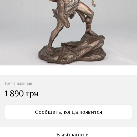
Нет в наличии
1 890 грн
Сообщить, когда появится
В избранное