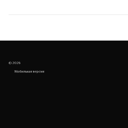
© 2026
Мобильная версия