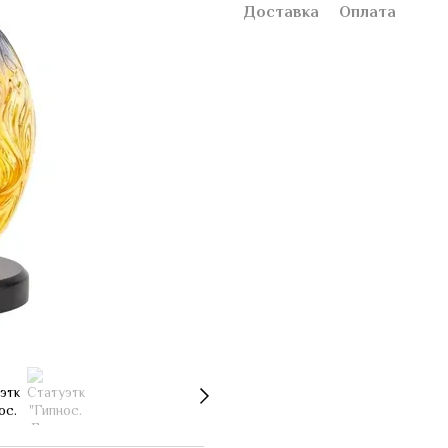
Доставка
Оплата