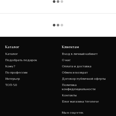
Каталог
Клиентам
Каталог
Вход в личный кабинет
Подобрать подарок
О нас
Кому?
Оплата и доставка
По профессии
Обмен и возврат
Интерьер
Договор публичной оферты
ТОП-50
Политика
конфиденциальности
Контакты
Блог магазина Veronese
Мы в соцсетях