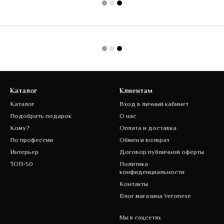
Каталог
Клиентам
Каталог
Вход в личный кабинет
Подобрать подарок
О нас
Кому?
Оплата и доставка
По профессии
Обмен и возврат
Интерьер
Договор публичной оферты
ТОП-50
Политика
конфиденциальности
Контакты
Блог магазина Veronese
Мы в соцсетях