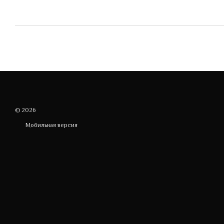
© 2026
Мобильная версия