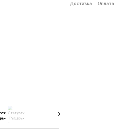
Доставка
Оплата