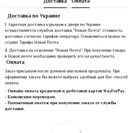
Доставка
Оплата
Доставка по Украине
1. Адресная доставка курьером к двери по Украине
осуществляется службой доставки "Новая Почта", стоимость
доставки согласно тарифам оператора. Ознакомиться можно по
ссылке Тарифы Новая Почта.
2. Доставка на отделение "Новая Почта". При получении товара
в Новой почте необходимо проверить его на целостность.
Оплата
Заказ присылаем после долевой или полной предоплаты. При
оформлении заказа Вы можете выбрать удобный для Вас способ
оплаты:
-
Онлайн-оплата кредитной и дебетовой картой WayForPay.
- Банковским переводом.
-
Наложенный платеж при получении заказа от службы
доставки.