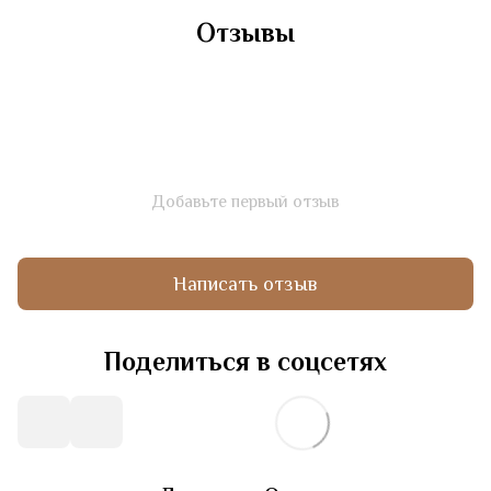
Отзывы
Добавьте первый отзыв
Написать отзыв
Поделиться в соцсетях