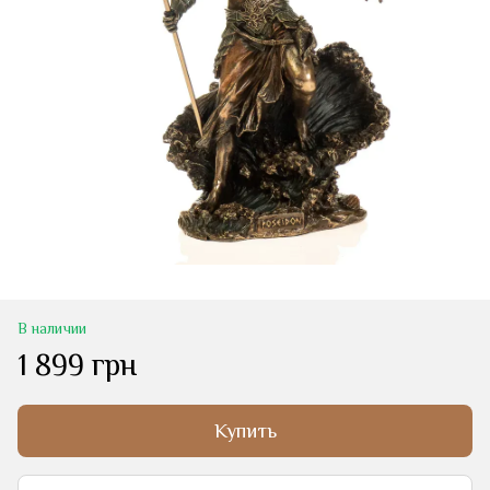
В наличии
1 899 грн
Купить