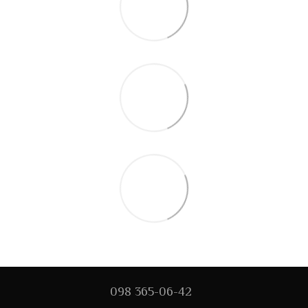
098 365-06-42