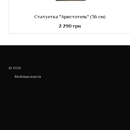
Статуетка "Аристотель" (36 см)
2 290 грн
© 2026
Мобільна версія