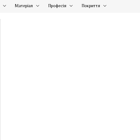
Матеріал
Професія
Покриття