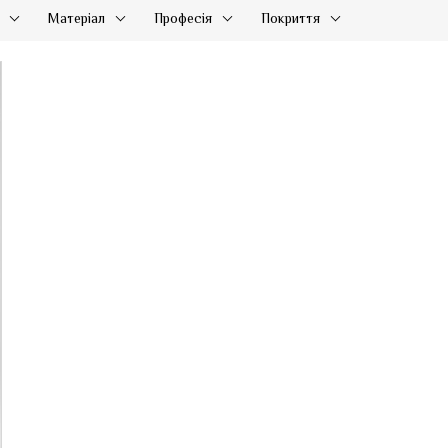
Матеріал
Професія
Покриття