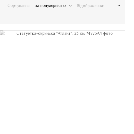
Сортування:
за популярністю
Відображення: