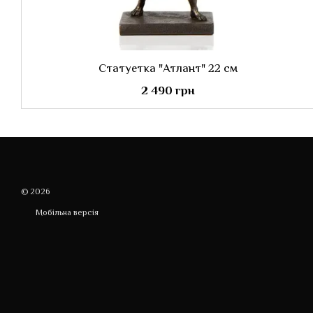
Статуетка "Атлант" 22 см
2 490 грн
© 2026
Мобільна версія