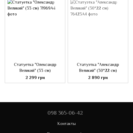
Статуетка "Олександр
Статуэтка "Александр
Великий" (33 см)
Великий" (30*22 см)
2 299 грн
2 890 грн
098 365-06-42
Контакты