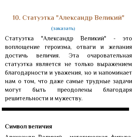
10. Статуэтка "Александр Великий"
(заказать
)
Статуэтка "Александр Великий" - это
воплощение героизма, отваги и желания
достичь величия. Эта очаровательная
статуэтка является не только выражением
благодарности и уважения, но и напоминает
нам о том, что даже самые трудные задачи
могут быть преодолены благодаря
решительности и мужеству.
Символ величия
Александр Великий - историческая фигура,