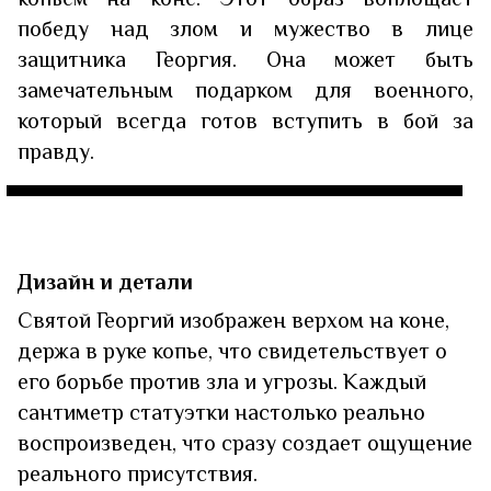
победу над злом и мужество в лице
защитника Георгия. Она может быть
замечательным подарком для военного,
который всегда готов вступить в бой за
правду.
Дизайн и детали
Святой Георгий изображен верхом на коне,
держа в руке копье, что свидетельствует о
его борьбе против зла и угрозы. Каждый
сантиметр статуэтки настолько реально
воспроизведен, что сразу создает ощущение
реального присутствия.