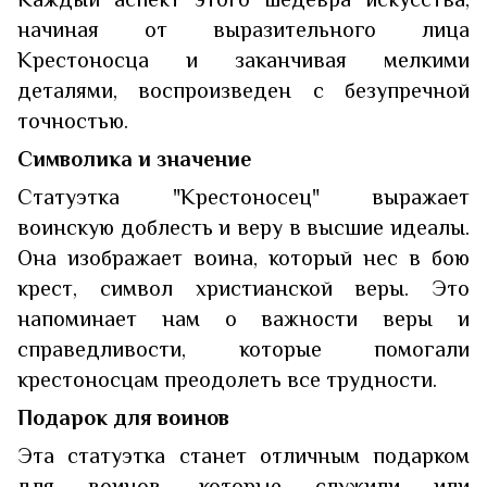
начиная от выразительного лица
Крестоносца и заканчивая мелкими
деталями, воспроизведен с безупречной
точностью.
Символика и значение
Статуэтка "Крестоносец" выражает
воинскую доблесть и веру в высшие идеалы.
Она изображает воина, который нес в бою
крест, символ христианской веры. Это
напоминает нам о важности веры и
справедливости, которые помогали
крестоносцам преодолеть все трудности.
Подарок для воинов
Эта статуэтка станет отличным подарком
для воинов, которые служили или