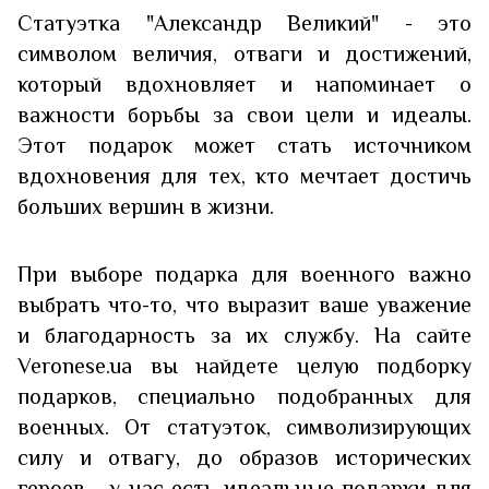
Статуэтка "Александр Великий" - это
символом величия, отваги и достижений,
который вдохновляет и напоминает о
важности борьбы за свои цели и идеалы.
Этот подарок может стать источником
вдохновения для тех, кто мечтает достичь
больших вершин в жизни.
При выборе подарка для военного важно
выбрать что-то, что выразит ваше уважение
и благодарность за их службу. На сайте
Veronese.ua вы найдете целую подборку
подарков, специально подобранных для
военных. От статуэток, символизирующих
силу и отвагу, до образов исторических
героев - у нас есть идеальные подарки для