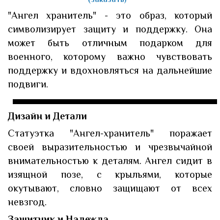
"Ангел хранитель" - это образ, который
символизирует защиту и поддержку. Она
может быть отличным подарком для
военного, которому важно чувствовать
поддержку и вдохновляться на дальнейшие
подвиги.
Дизайн и Детали
Статуэтка "Ангел-хранитель" поражает
своей выразительностью и чрезвычайной
внимательностью к деталям. Ангел сидит в
изящной позе, с крыльями, которые
окутывают, словно защищают от всех
невзгод.
Защитник и Надежда