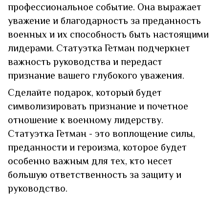
профессиональное событие. Она выражает
уважение и благодарность за преданность
военных и их способность быть настоящими
лидерами. Статуэтка Гетман подчеркнет
важность руководства и передаст
признание вашего глубокого уважения.
Сделайте подарок, который будет
символизировать признание и почетное
отношение к военному лидерству.
Статуэтка Гетман - это воплощение силы,
преданности и героизма, которое будет
особенно важным для тех, кто несет
большую ответственность за защиту и
руководство.