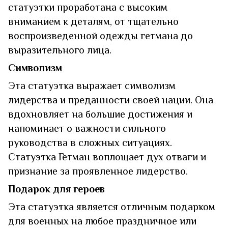
статуэтки проработана с высоким
вниманием к деталям, от тщательно
воспроизведенной одежды гетмана до
выразительного лица.
Символизм
Эта статуэтка выражает символизм
лидерства и преданности своей нации. Она
вдохновляет на большие достижения и
напоминает о важности сильного
руководства в сложных ситуациях.
Статуэтка Гетман воплощает дух отваги и
признание за проявленное лидерство.
Подарок для героев
Эта статуэтка является отличным подарком
для военных на любое праздничное или