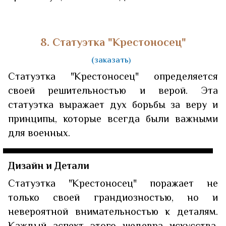
8. Статуэтка "Крестоносец"
(заказать
)
Статуэтка "Крестоносец" определяется
своей решительностью и верой. Эта
статуэтка выражает дух борьбы за веру и
принципы, которые всегда были важными
для военных.
Дизайн и Детали
Статуэтка "Крестоносец" поражает не
только своей грандиозностью, но и
невероятной внимательностью к деталям.
Каждый аспект этого шедевра искусства,