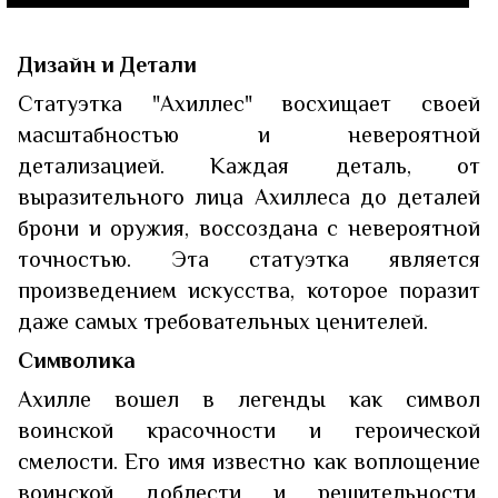
Дизайн и Детали
Статуэтка "Ахиллес" восхищает своей
масштабностью и невероятной
детализацией. Каждая деталь, от
выразительного лица Ахиллеса до деталей
брони и оружия, воссоздана с невероятной
точностью. Эта статуэтка является
произведением искусства, которое поразит
даже самых требовательных ценителей.
Символика
Ахилле вошел в легенды как символ
воинской красочности и героической
смелости. Его имя известно как воплощение
воинской доблести и решительности.