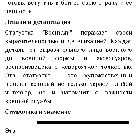
готовы вступить в бой за свою страну и ее
ценности.
Дизайн и детализация
Статуэтка "Военный" поражает своей
выразительностью и детализацией. Каждая
деталь, от выразительного лица военного
до военной формы и аксессуаров,
воспроизведена с невероятной точностью.
Эта статуэтка - это художественный
шедевр, который не только украсит любой
интерьер, но и напомнит о важности
военной службы.
Символика и значение
Эта