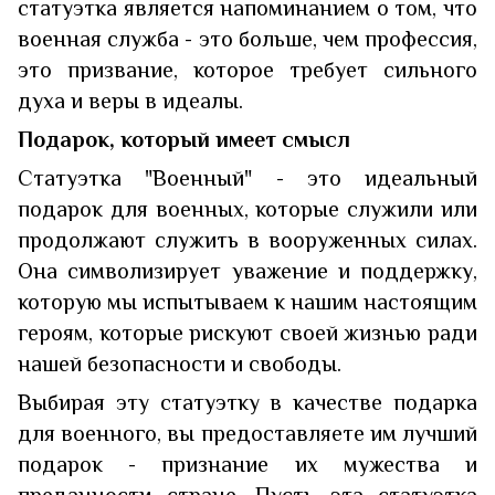
статуэтка является напоминанием о том, что
военная служба - это больше, чем профессия,
это призвание, которое требует сильного
духа и веры в идеалы.
Подарок, который имеет смысл
Статуэтка "Военный" - это идеальный
подарок для военных, которые служили или
продолжают служить в вооруженных силах.
Она символизирует уважение и поддержку,
которую мы испытываем к нашим настоящим
героям, которые рискуют своей жизнью ради
нашей безопасности и свободы.
Выбирая эту статуэтку в качестве подарка
для военного, вы предоставляете им лучший
подарок - признание их мужества и
преданности стране. Пусть эта статуэтка