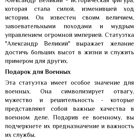
которая стала силой, изменившей ход
истории. Он известен своим величием,
завоевательными походами и мудрым
управлением огромной империей. Статуэтка
"Александр Великий" выражает желание
достичь больших высот в жизни и служить
примером для других.
Подарок для Военных
Эта статуэтка имеет особое значение для
военных. Она символизирует отвагу,
мужество и решительность - которые
представляют собой важные качества в
военном деле. Подарив ее военному, вы
подчеркнете их предназначение и важность
их службы.