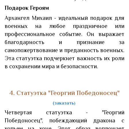
Подарок Героям
Архангел Михаил - идеальный подарок для
военных на любое праздничное или
профессиональное событие. Он выражает
благодарность и признание за
самопожертвование и преданность военных.
Эта статуэтка подчеркнет важность их роли
в сохранении мира и безопасности.
4. Статуэтка "Георгий Победоносец"
(заказать
)
Четвертая статуэтка - "Георгий
Победоносец", побеждающий дракона с
копьем на коне. Этот образ воплощает