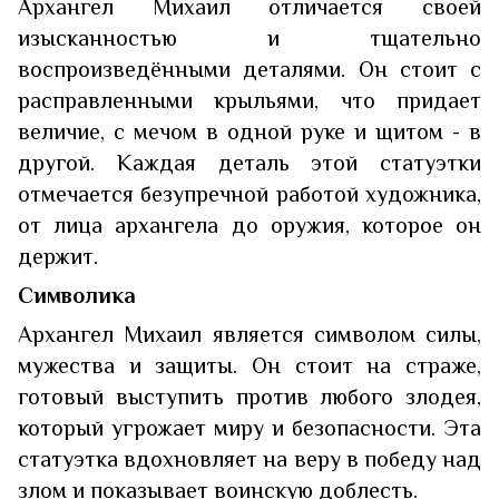
Архангел Михаил отличается своей
изысканностью и тщательно
воспроизведёнными деталями. Он стоит с
расправленными крыльями, что придает
величие, с мечом в одной руке и щитом - в
другой. Каждая деталь этой статуэтки
отмечается безупречной работой художника,
от лица архангела до оружия, которое он
держит.
Символика
Архангел Михаил является символом силы,
мужества и защиты. Он стоит на страже,
готовый выступить против любого злодея,
который угрожает миру и безопасности. Эта
статуэтка вдохновляет на веру в победу над
злом и показывает воинскую доблесть.