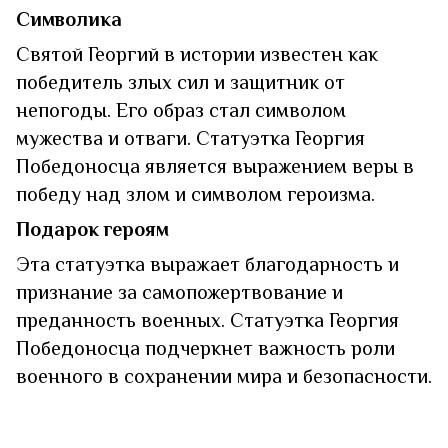
Символика
Святой Георгий в истории известен как
победитель злых сил и защитник от
непогоды. Его образ стал символом
мужества и отваги. Статуэтка Георгия
Победоносца является выражением веры в
победу над злом и символом героизма.
Подарок героям
Эта статуэтка выражает благодарность и
признание за самопожертвование и
преданность военных. Статуэтка Георгия
Победоносца подчеркнет важность роли
военного в сохранении мира и безопасности.