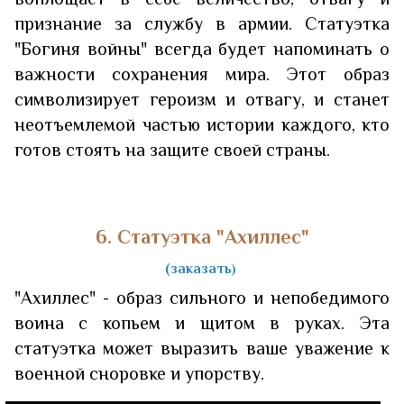
признание за службу в армии. Статуэтка
"Богиня войны" всегда будет напоминать о
важности сохранения мира. Этот образ
символизирует героизм и отвагу, и станет
неотъемлемой частью истории каждого, кто
готов стоять на защите своей страны.
6. Статуэтка "Ахиллес"
(заказать
)
"Ахиллес" - образ сильного и непобедимого
воина с копьем и щитом в руках. Эта
статуэтка может выразить ваше уважение к
военной сноровке и упорству.