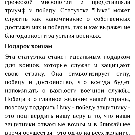
греческой мифологии и представляла
триумф и победу. Статуэтка "Ника" может
служить как напоминание о собственных
достижениях и победах, так и как выражение
благодарности за усилия военных.
Подарок воинам
Эта статуэтка станет идеальным подарком
для воинов, которые служат и защищают
свою страну. Она символизирует силу,
победу и достоинство, что всегда будет
напоминать о важности военной службы.
Победа это главное желание нашей страны,
поэтому подарить Нику - победу защитнику -
это подтвердить нашу веру в то, что наши
защитники отважные воины и в ближайшее
время осуществят это одно на всех желание.