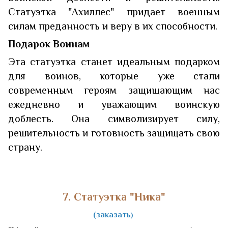
Статуэтка "Ахиллес" придает военным
силам преданность и веру в их способности.
Подарок Воинам
Эта статуэтка станет идеальным подарком
для воинов, которые уже стали
современным героям защищающим нас
ежедневно и уважающим воинскую
доблесть. Она символизирует силу,
решительность и готовность защищать свою
страну.
7. Статуэтка "Ника"
(заказать
)