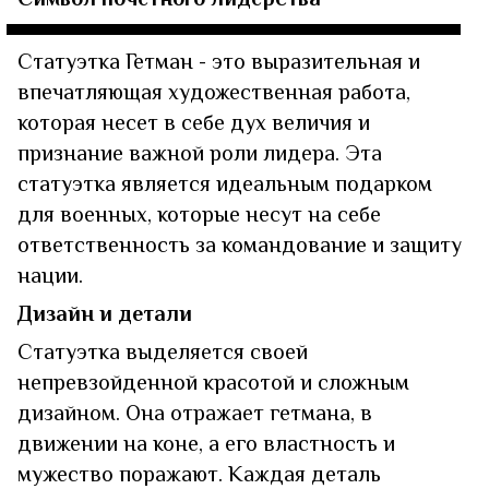
Статуэтка Гетман - это выразительная и
впечатляющая художественная работа,
которая несет в себе дух величия и
признание важной роли лидера. Эта
статуэтка является идеальным подарком
для военных, которые несут на себе
ответственность за командование и защиту
нации.
Дизайн и детали
Статуэтка выделяется своей
непревзойденной красотой и сложным
дизайном. Она отражает гетмана, в
движении на коне, а его властность и
мужество поражают. Каждая деталь