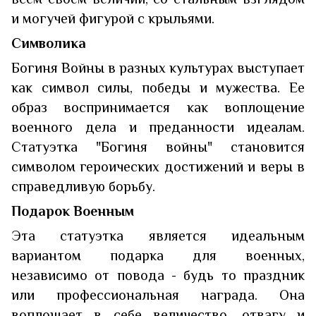
и могучей фигурой с крыльями.
Символика
Богиня Войны в разных культурах выступает
как символ силы, победы и мужества. Ее
образ воспринимается как воплощение
военного дела и преданности идеалам.
Статуэтка "Богиня войны" становится
символом героических достижений и веры в
справедливую борьбу.
Подарок Военным
Эта статуэтка является идеальным
вариантом подарка для военных,
независимо от повода - будь то праздник
или профессиональная награда. Она
воплощает в себе величество, отвагу и