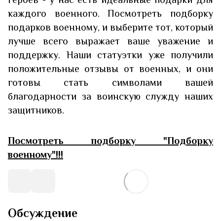
каждого военного. Посмотреть подборку
подарков военному, и выберите тот, который
лучше всего выражает ваше уважение и
поддержку. Наши статуэтки уже получили
положительные отзывы от военных, и они
готовы стать символами вашей
благодарности за воинскую служду наших
защитников.
Посмотреть подборку "Подборку
военному"!!!
Обсуждение