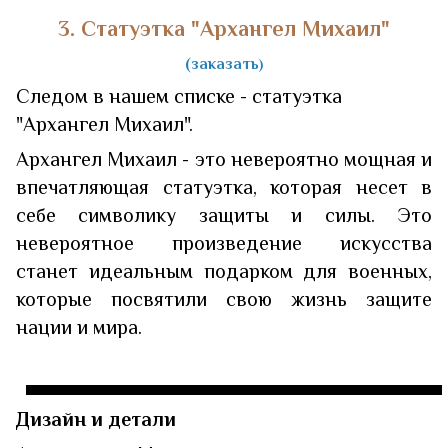
3. Статуэтка "Архангел Михаил"
(заказать
)
Следом в нашем списке - статуэтка
"Архангел Михаил".
Архангел Михаил - это невероятно мощная и
впечатляющая статуэтка, которая несет в
себе символику защиты и силы. Это
невероятное произведение искусства
станет идеальным подарком для военных,
которые посвятили свою жизнь защите
нации и мира.
Дизайн и детали