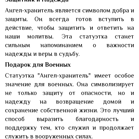
Ангел-хранитель является символом добра и
защиты. Он всегда готов вступить в
действие, чтобы защитить и ответить на
наши молитвы. Эта статуэтка станет
сильным напоминанием о важности
надежды и веры в судьбу.
Подарок для Военных
Статуэтка "Ангел-хранитель" имеет особое
значение для военных. Она символизирует
не только защиту от опасности, но и
надежду на возвращение домой и
сохранение собственной жизни. Это лучший
способ выразить благодарность и
поддержку тем, кто служил и продолжает
служить в вооруженных силах.