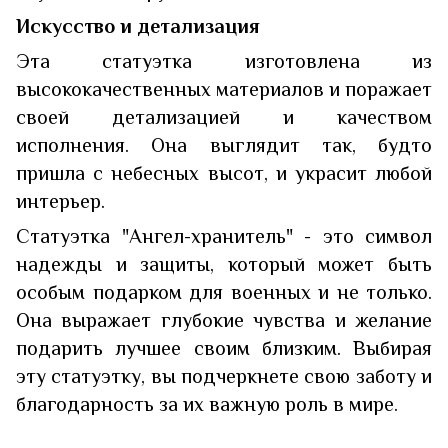
Искусство и детализация
Эта статуэтка изготовлена из
высококачественных материалов и поражает
своей детализацией и качеством
исполнения. Она выглядит так, будто
пришла с небесных высот, и украсит любой
интерьер.
Статуэтка "Ангел-хранитель" - это символ
надежды и защиты, который может быть
особым подарком для военных и не только.
Она выражает глубокие чувства и желание
подарить лучшее своим близким. Выбирая
эту статуэтку, вы подчеркнете свою заботу и
благодарность за их важную роль в мире.