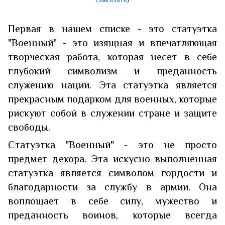
Первая в нашем списке - это статуэтка
"Военный" - это изящная и впечатляющая
творческая работа, которая несет в себе
глубокий символизм и преданность
служению нации. Эта статуэтка является
прекрасным подарком для военных, которые
рискуют собой в служении стране и защите
свободы.
Статуэтка "Военный" - это не просто
предмет декора. Эта искусно выполненная
статуэтка является символом гордости и
благодарности за службу в армии. Она
воплощает в себе силу, мужество и
преданность воинов, которые всегда