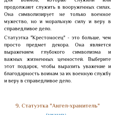
продолжают служить в вооруженных силах.
Она символизирует не только военное
мужество, но и моральную силу и веру в
справедливое дело.
Статуэтка "Крестоносец" - это больше, чем
просто предмет декора. Она является
выражением глубокого символизма и
важных жизненных ценностей. Выберите
этот подарок, чтобы выразить уважение и
благодарность воинам за их военную службу
и веру в справедливое дело.
9. Статуэтка "Ангел-хранитель"
(заказать
)