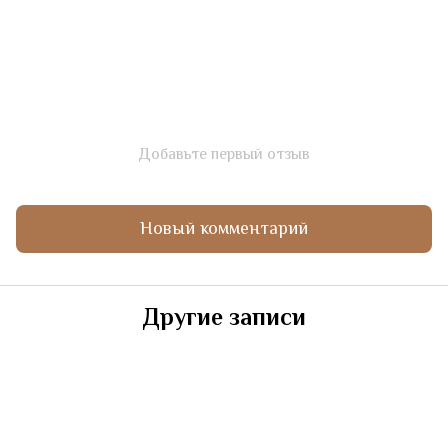
Добавьте первый отзыв
Новый комментарий
Другие записи