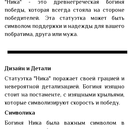
"Ника" - это древнегреческая богиня
победы, которая всегда стояла на стороне
победителей. Эта статуэтка может быть
символом поддержки и надежды для вашего
побратима, друга или мужа.
Дизайн и Детали
Статуэтка "Ника" поражает своей грацией и
невероятной детализацией. Богиня изящно
стоит на постаменте, с изящными крыльями,
которые символизируют скорость и победу.
Символика
Богиня Ника была важным символом в