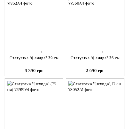
1
1
Статуэтка "Фемида" 29 см
Статуэтка "Фемида" 26 см
3 390 грн
2 690 грн