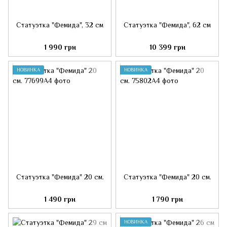
Статуэтка "Фемида", 32 см
Статуэтка "Фемида", 62 см
1 990 грн
10 399 грн
НОВИНКА
НОВИНКА
Статуэтка "Фемида" 20 см.
Статуэтка "Фемида" 20 см.
1 490 грн
1 790 грн
НОВИНКА